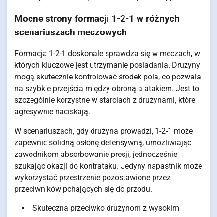
Mocne strony formacji 1-2-1 w różnych
scenariuszach meczowych
Formacja 1-2-1 doskonale sprawdza się w meczach, w
których kluczowe jest utrzymanie posiadania. Drużyny
mogą skutecznie kontrolować środek pola, co pozwala
na szybkie przejścia między obroną a atakiem. Jest to
szczególnie korzystne w starciach z drużynami, które
agresywnie naciskają.
W scenariuszach, gdy drużyna prowadzi, 1-2-1 może
zapewnić solidną osłonę defensywną, umożliwiając
zawodnikom absorbowanie presji, jednocześnie
szukając okazji do kontrataku. Jedyny napastnik może
wykorzystać przestrzenie pozostawione przez
przeciwników pchających się do przodu.
Skuteczna przeciwko drużynom z wysokim