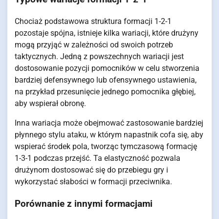
Chociaż podstawowa struktura formacji 1-2-1
pozostaje spójna, istnieje kilka wariacji, które drużyny
mogą przyjąć w zależności od swoich potrzeb
taktycznych. Jedną z powszechnych wariacji jest
dostosowanie pozycji pomocników w celu stworzenia
bardziej defensywnego lub ofensywnego ustawienia,
na przykład przesunięcie jednego pomocnika głębiej,
aby wspierał obronę.
Inna wariacja może obejmować zastosowanie bardziej
płynnego stylu ataku, w którym napastnik cofa się, aby
wspierać środek pola, tworząc tymczasową formację
1-3-1 podczas przejść. Ta elastyczność pozwala
drużynom dostosować się do przebiegu gry i
wykorzystać słabości w formacji przeciwnika.
Porównanie z innymi formacjami