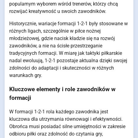
popularnym wyborem wśród trenerów, którzy chcą
rozwijać kreatywność u swoich zawodników.
Historycznie, wariacje formacji 1-2-1 były stosowane w
różnych ligach, szczególnie w piłce nożnej
młodzieżowej, gdzie nacisk kładzie się na rozwój
zawodników, a nie na ścisłe przestrzeganie
tradycyjnych formacji. W miarę jak taktyki piłkarskie
nadal ewoluują, 1-2-1 pozostaje aktualna dzięki swojej
zdolności do adaptacji i skuteczności w różnych
warunkach gry.
Kluczowe elementy i role zawodników w
formacji
W formacji 1-2-1 rola każdego zawodnika jest
kluczowa dla utrzymania równowagi i efektywności.
Obrońca musi posiadać silne umiejętności w zakresie
odbioru piłki oraz zdolność do czytania gry,