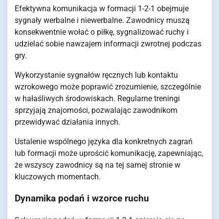
Efektywna komunikacja w formacji 1-2-1 obejmuje
sygnały werbalne i niewerbalne. Zawodnicy muszą
konsekwentnie wołać o piłkę, sygnalizować ruchy i
udzielać sobie nawzajem informacji zwrotnej podczas
gry.
Wykorzystanie sygnałów ręcznych lub kontaktu
wzrokowego może poprawić zrozumienie, szczególnie
w hałaśliwych środowiskach. Regularne treningi
sprzyjają znajomości, pozwalając zawodnikom
przewidywać działania innych.
Ustalenie wspólnego języka dla konkretnych zagrań
lub formacji może uprościć komunikację, zapewniając,
że wszyscy zawodnicy są na tej samej stronie w
kluczowych momentach.
Dynamika podań i wzorce ruchu