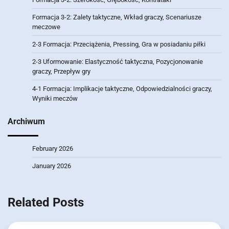
Formacja 3-2: Zalety taktyczne, Wkład graczy, Scenariusze
meczowe
2-3 Formacja: Przeciążenia, Pressing, Gra w posiadaniu piłki
2-3 Uformowanie: Elastyczność taktyczna, Pozycjonowanie
graczy, Przepływ gry
4-1 Formacja: Implikacje taktyczne, Odpowiedzialności graczy,
Wyniki meczów
Archiwum
February 2026
January 2026
Related Posts