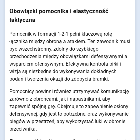
Obowiązki pomocnika i elastyczność
taktyczna
Pomocnik w formacji 1-2-1 pełni kluczową rolę
łącznika między obroną a atakiem. Ten zawodnik musi
być wszechstronny, zdolny do szybkiego
przechodzenia między obowiązkami defensywnymi a
wsparciem ofensywnym. Efektywna kontrola piłki i
wizja są niezbędne do wykonywania dokładnych
podań i tworzenia okazji do zdobycia bramki.
Pomocnicy powinni również utrzymywać komunikację
zarówno z obrońcami, jak i napastnikami, aby
zapewnić spójną grę. Obejmuje to zapewnienie osłony
defensywnej, gdy jest to potrzebne, oraz wykonywanie
biegów w przestrzeń, aby wykorzystać luki w obronie
przeciwnika.