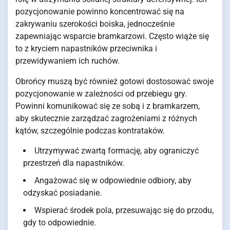
pozycjonowanie powinno koncentrować się na
zakrywaniu szerokości boiska, jednocześnie
zapewniając wsparcie bramkarzowi. Często wiąże się
to z kryciem napastników przeciwnika i
przewidywaniem ich ruchów.
Obrońcy muszą być również gotowi dostosować swoje
pozycjonowanie w zależności od przebiegu gry.
Powinni komunikować się ze sobą i z bramkarzem,
aby skutecznie zarządzać zagrożeniami z różnych
kątów, szczególnie podczas kontrataków.
Utrzymywać zwartą formację, aby ograniczyć
przestrzeń dla napastników.
Angażować się w odpowiednie odbiory, aby
odzyskać posiadanie.
Wspierać środek pola, przesuwając się do przodu,
gdy to odpowiednie.