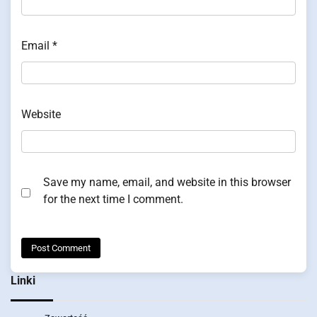
Email
*
Website
Save my name, email, and website in this browser
for the next time I comment.
Linki