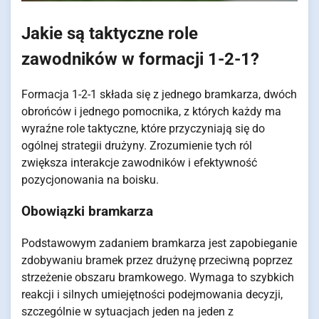
Jakie są taktyczne role
zawodników w formacji 1-2-1?
Formacja 1-2-1 składa się z jednego bramkarza, dwóch
obrońców i jednego pomocnika, z których każdy ma
wyraźne role taktyczne, które przyczyniają się do
ogólnej strategii drużyny. Zrozumienie tych ról
zwiększa interakcje zawodników i efektywność
pozycjonowania na boisku.
Obowiązki bramkarza
Podstawowym zadaniem bramkarza jest zapobieganie
zdobywaniu bramek przez drużynę przeciwną poprzez
strzeżenie obszaru bramkowego. Wymaga to szybkich
reakcji i silnych umiejętności podejmowania decyzji,
szczególnie w sytuacjach jeden na jeden z