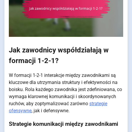
Jak zawodnicy współdziałają w
formacji 1-2-1?
W formacji 1-2-1 interakcje między zawodnikami są
kluczowe dla utrzymania struktury i efektywności na
boisku. Rola każdego zawodnika jest zdefiniowana, co
wymaga klarownej komunikacji i skoordynowanych
ruchów, aby zoptymalizować zarówno
strategie
ofensywne
, jak i defensywne.
Strategie komunikacji między zawodnikami