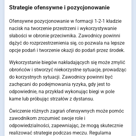
Strategie ofensywne i pozycjonowanie
Ofensywne pozycjonowanie w formacji 1-2-1 kładzie
nacisk na tworzenie przestrzeni i wykorzystywanie
słabości w obronie przeciwnika. Zawodnicy powinni
dążyć do rozprzestrzenienia się, co pozwala na lepsze
opcje podań i tworzenie okazji do podań przez środek.
Wykorzystanie biegów nakładających się może zmylić
obrońców i stworzyć niekorzystne sytuacje, prowadząc
do korzystnych sytuacji. Zawodnicy powinni być
zachęcani do podejmowania ryzyka, gdy jest to
odpowiednie, na przykład wykonując biegi w pole
karne lub próbując strzałów z dystansu.
Ćwiczenie różnych zagrań ofensywnych może pomóc
zawodnikom zrozumieć swoje role i
odpowiedzialności, zapewniając, że mogą skutecznie
realizować strategie podczas meczu. Regularna