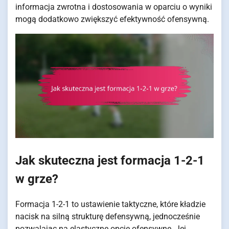
informacja zwrotna i dostosowania w oparciu o wyniki
mogą dodatkowo zwiększyć efektywność ofensywną.
Jak skuteczna jest formacja 1-2-1
w grze?
Formacja 1-2-1 to ustawienie taktyczne, które kładzie
nacisk na silną strukturę defensywną, jednocześnie
pozwalając na elastyczne opcje ofensywne. Jej