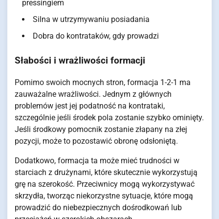
pressingiem
Silna w utrzymywaniu posiadania
Dobra do kontrataków, gdy prowadzi
Słabości i wrażliwości formacji
Pomimo swoich mocnych stron, formacja 1-2-1 ma
zauważalne wrażliwości. Jednym z głównych
problemów jest jej podatność na kontrataki,
szczególnie jeśli środek pola zostanie szybko ominięty.
Jeśli środkowy pomocnik zostanie złapany na złej
pozycji, może to pozostawić obronę odsłoniętą.
Dodatkowo, formacja ta może mieć trudności w
starciach z drużynami, które skutecznie wykorzystują
grę na szerokość. Przeciwnicy mogą wykorzystywać
skrzydła, tworząc niekorzystne sytuacje, które mogą
prowadzić do niebezpiecznych dośrodkowań lub