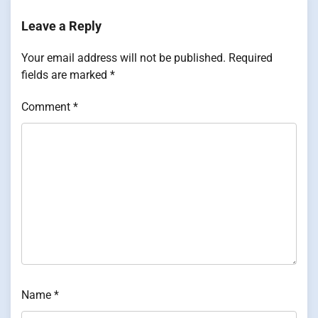
Leave a Reply
Your email address will not be published.
Required
fields are marked
*
Comment
*
Name
*