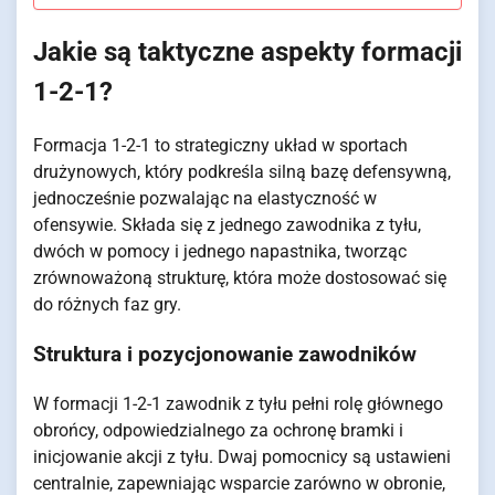
Jakie są taktyczne aspekty formacji
1-2-1?
Formacja 1-2-1 to strategiczny układ w sportach
drużynowych, który podkreśla silną bazę defensywną,
jednocześnie pozwalając na elastyczność w
ofensywie. Składa się z jednego zawodnika z tyłu,
dwóch w pomocy i jednego napastnika, tworząc
zrównoważoną strukturę, która może dostosować się
do różnych faz gry.
Struktura i pozycjonowanie zawodników
W formacji 1-2-1 zawodnik z tyłu pełni rolę głównego
obrońcy, odpowiedzialnego za ochronę bramki i
inicjowanie akcji z tyłu. Dwaj pomocnicy są ustawieni
centralnie, zapewniając wsparcie zarówno w obronie,