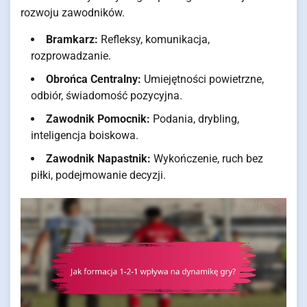
rozwoju zawodników.
Bramkarz:
Refleksy, komunikacja,
rozprowadzanie.
Obrońca Centralny:
Umiejętności powietrzne,
odbiór, świadomość pozycyjna.
Zawodnik Pomocnik:
Podania, drybling,
inteligencja boiskowa.
Zawodnik Napastnik:
Wykończenie, ruch bez
piłki, podejmowanie decyzji.