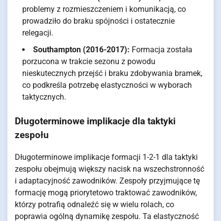
problemy z rozmieszczeniem i komunikacją, co
prowadziło do braku spójności i ostatecznie
relegacji.
Southampton (2016-2017):
Formacja została
porzucona w trakcie sezonu z powodu
nieskutecznych przejść i braku zdobywania bramek,
co podkreśla potrzebę elastyczności w wyborach
taktycznych.
Długoterminowe implikacje dla taktyki
zespołu
Długoterminowe implikacje formacji 1-2-1 dla taktyki
zespołu obejmują większy nacisk na wszechstronność
i adaptacyjność zawodników. Zespoły przyjmujące tę
formację mogą priorytetowo traktować zawodników,
którzy potrafią odnaleźć się w wielu rolach, co
poprawia ogólną dynamikę zespołu. Ta elastyczność