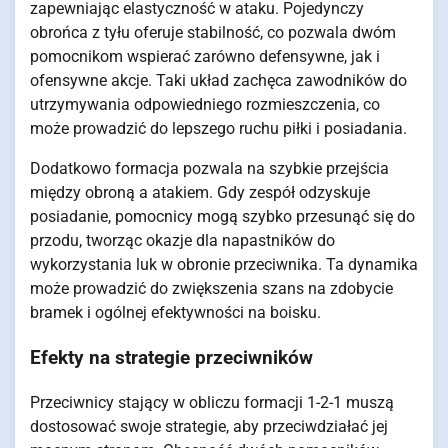
zapewniając elastyczność w ataku. Pojedynczy
obrońca z tyłu oferuje stabilność, co pozwala dwóm
pomocnikom wspierać zarówno defensywne, jak i
ofensywne akcje. Taki układ zachęca zawodników do
utrzymywania odpowiedniego rozmieszczenia, co
może prowadzić do lepszego ruchu piłki i posiadania.
Dodatkowo formacja pozwala na szybkie przejścia
między obroną a atakiem. Gdy zespół odzyskuje
posiadanie, pomocnicy mogą szybko przesunąć się do
przodu, tworząc okazje dla napastników do
wykorzystania luk w obronie przeciwnika. Ta dynamika
może prowadzić do zwiększenia szans na zdobycie
bramek i ogólnej efektywności na boisku.
Efekty na strategie przeciwników
Przeciwnicy stający w obliczu formacji 1-2-1 muszą
dostosować swoje strategie, aby przeciwdziałać jej