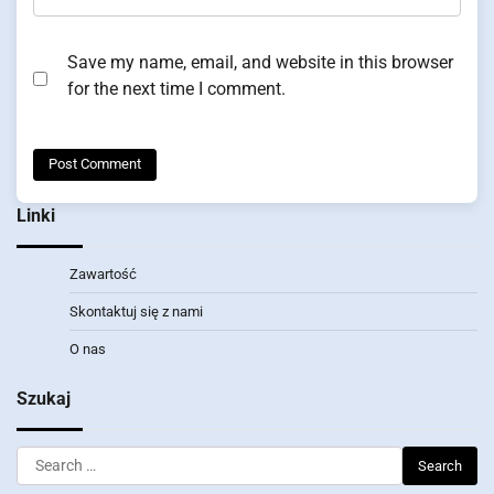
Save my name, email, and website in this browser
for the next time I comment.
Linki
Zawartość
Skontaktuj się z nami
O nas
Szukaj
Search
for: