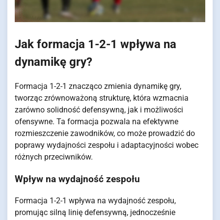
Jak formacja 1-2-1 wpływa na
dynamikę gry?
Formacja 1-2-1 znacząco zmienia dynamikę gry,
tworząc zrównoważoną strukturę, która wzmacnia
zarówno solidność defensywną, jak i możliwości
ofensywne. Ta formacja pozwala na efektywne
rozmieszczenie zawodników, co może prowadzić do
poprawy wydajności zespołu i adaptacyjności wobec
różnych przeciwników.
Wpływ na wydajność zespołu
Formacja 1-2-1 wpływa na wydajność zespołu,
promując silną linię defensywną, jednocześnie