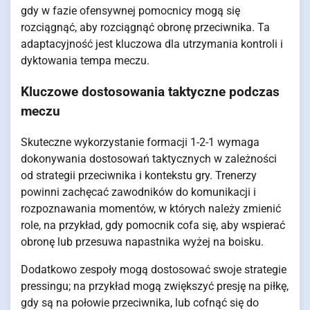
gdy w fazie ofensywnej pomocnicy mogą się
rozciągnąć, aby rozciągnąć obronę przeciwnika. Ta
adaptacyjność jest kluczowa dla utrzymania kontroli i
dyktowania tempa meczu.
Kluczowe dostosowania taktyczne podczas
meczu
Skuteczne wykorzystanie formacji 1-2-1 wymaga
dokonywania dostosowań taktycznych w zależności
od strategii przeciwnika i kontekstu gry. Trenerzy
powinni zachęcać zawodników do komunikacji i
rozpoznawania momentów, w których należy zmienić
role, na przykład, gdy pomocnik cofa się, aby wspierać
obronę lub przesuwa napastnika wyżej na boisku.
Dodatkowo zespoły mogą dostosować swoje strategie
pressingu; na przykład mogą zwiększyć presję na piłkę,
gdy są na połowie przeciwnika, lub cofnąć się do