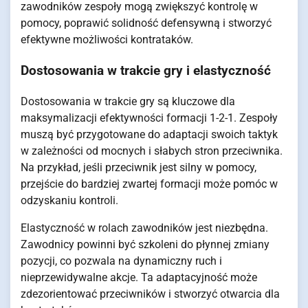
zawodników zespoły mogą zwiększyć kontrolę w
pomocy, poprawić solidność defensywną i stworzyć
efektywne możliwości kontrataków.
Dostosowania w trakcie gry i elastyczność
Dostosowania w trakcie gry są kluczowe dla
maksymalizacji efektywności formacji 1-2-1. Zespoły
muszą być przygotowane do adaptacji swoich taktyk
w zależności od mocnych i słabych stron przeciwnika.
Na przykład, jeśli przeciwnik jest silny w pomocy,
przejście do bardziej zwartej formacji może pomóc w
odzyskaniu kontroli.
Elastyczność w rolach zawodników jest niezbędna.
Zawodnicy powinni być szkoleni do płynnej zmiany
pozycji, co pozwala na dynamiczny ruch i
nieprzewidywalne akcje. Ta adaptacyjność może
zdezorientować przeciwników i stworzyć otwarcia dla