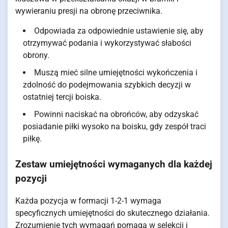
wywieraniu presji na obronę przeciwnika.
Odpowiada za odpowiednie ustawienie się, aby
otrzymywać podania i wykorzystywać słabości
obrony.
Muszą mieć silne umiejętności wykończenia i
zdolność do podejmowania szybkich decyzji w
ostatniej tercji boiska.
Powinni naciskać na obrońców, aby odzyskać
posiadanie piłki wysoko na boisku, gdy zespół traci
piłkę.
Zestaw umiejętności wymaganych dla każdej
pozycji
Każda pozycja w formacji 1-2-1 wymaga
specyficznych umiejętności do skutecznego działania.
Zrozumienie tych wymagań pomaga w selekcji i