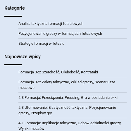
Kategorie
Analiza taktyczna formacji futsalowych
Pozycjonowanie graczy w formacjach futsalowych
Strategie formacji w futsalu
Najnowsze wpisy
Formacja 3-2: Szerokość, Głębokość, Kontrataki
Formacja 3-2: Zalety taktyczne, Wkład graczy, Scenariusze
meczowe
2-3 Formacja: Przeciążenia, Pressing, Gra w posiadaniu piłki
2-3 Uformowanie: Elastyczność taktyczna, Pozycjonowanie
graczy, Przepływ gry
4-1 Formacja: Implikacje taktyczne, Odpowiedzialności graczy,
Wyniki meczów