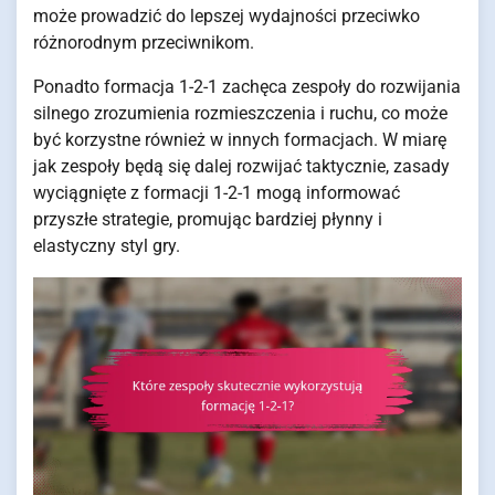
może prowadzić do lepszej wydajności przeciwko
różnorodnym przeciwnikom.
Ponadto formacja 1-2-1 zachęca zespoły do rozwijania
silnego zrozumienia rozmieszczenia i ruchu, co może
być korzystne również w innych formacjach. W miarę
jak zespoły będą się dalej rozwijać taktycznie, zasady
wyciągnięte z formacji 1-2-1 mogą informować
przyszłe strategie, promując bardziej płynny i
elastyczny styl gry.