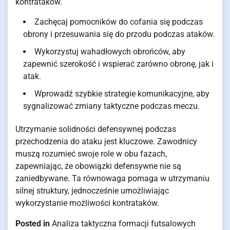
kontrataków.
Zachęcaj pomocników do cofania się podczas
obrony i przesuwania się do przodu podczas ataków.
Wykorzystuj wahadłowych obrońców, aby
zapewnić szerokość i wspierać zarówno obronę, jak i
atak.
Wprowadź szybkie strategie komunikacyjne, aby
sygnalizować zmiany taktyczne podczas meczu.
Utrzymanie solidności defensywnej podczas
przechodzenia do ataku jest kluczowe. Zawodnicy
muszą rozumieć swoje role w obu fazach,
zapewniając, że obowiązki defensywne nie są
zaniedbywane. Ta równowaga pomaga w utrzymaniu
silnej struktury, jednocześnie umożliwiając
wykorzystanie możliwości kontrataków.
Posted in
Analiza taktyczna formacji futsalowych