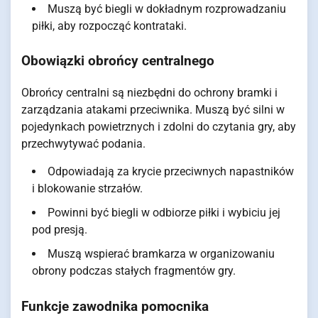
Muszą być biegli w dokładnym rozprowadzaniu
piłki, aby rozpocząć kontrataki.
Obowiązki obrońcy centralnego
Obrońcy centralni są niezbędni do ochrony bramki i
zarządzania atakami przeciwnika. Muszą być silni w
pojedynkach powietrznych i zdolni do czytania gry, aby
przechwytywać podania.
Odpowiadają za krycie przeciwnych napastników
i blokowanie strzałów.
Powinni być biegli w odbiorze piłki i wybiciu jej
pod presją.
Muszą wspierać bramkarza w organizowaniu
obrony podczas stałych fragmentów gry.
Funkcje zawodnika pomocnika