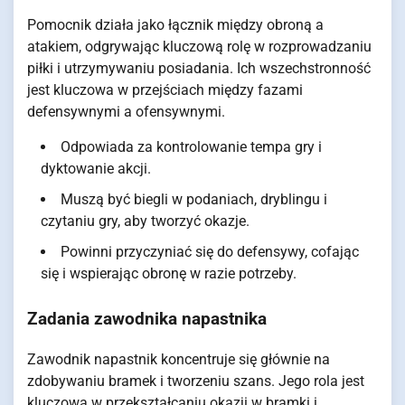
Pomocnik działa jako łącznik między obroną a
atakiem, odgrywając kluczową rolę w rozprowadzaniu
piłki i utrzymywaniu posiadania. Ich wszechstronność
jest kluczowa w przejściach między fazami
defensywnymi a ofensywnymi.
Odpowiada za kontrolowanie tempa gry i
dyktowanie akcji.
Muszą być biegli w podaniach, dryblingu i
czytaniu gry, aby tworzyć okazje.
Powinni przyczyniać się do defensywy, cofając
się i wspierając obronę w razie potrzeby.
Zadania zawodnika napastnika
Zawodnik napastnik koncentruje się głównie na
zdobywaniu bramek i tworzeniu szans. Jego rola jest
kluczowa w przekształcaniu okazji w bramki i