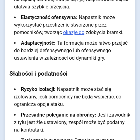
ułatwia szybkie przejścia.
Elastyczność ofensywna:
Napastnik może
wykorzystać przestrzenie stworzone przez
pomocników, tworząc
okazje do
zdobycia bramki.
Adaptacyjność:
Ta formacja może łatwo przejść
do bardziej defensywnego lub ofensywnego
ustawienia w zależności od dynamiki gry.
Słabości i podatności
Ryzyko izolacji:
Napastnik może stać się
izolowany, jeśli pomocnicy nie będą wspierać, co
ogranicza opcje ataku.
Przesadne poleganie na obrońcy:
Jeśli zawodnik
z tyłu jest źle ustawiony, zespół może być podatny
na kontrataki.