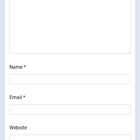
Name
*
Email
*
Website