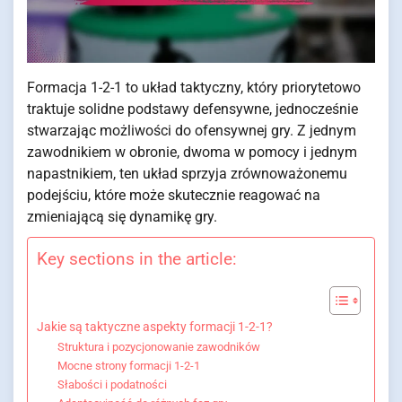
Formacja 1-2-1 to układ taktyczny, który priorytetowo
traktuje solidne podstawy defensywne, jednocześnie
stwarzając możliwości do ofensywnej gry. Z jednym
zawodnikiem w obronie, dwoma w pomocy i jednym
napastnikiem, ten układ sprzyja zrównoważonemu
podejściu, które może skutecznie reagować na
zmieniającą się dynamikę gry.
Key sections in the article:
Jakie są taktyczne aspekty formacji 1-2-1?
Struktura i pozycjonowanie zawodników
Mocne strony formacji 1-2-1
Słabości i podatności