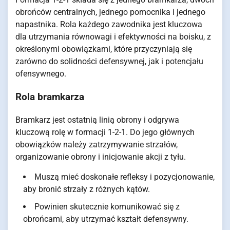
obrońców centralnych, jednego pomocnika i jednego
napastnika. Rola każdego zawodnika jest kluczowa
dla utrzymania równowagi i efektywności na boisku, z
określonymi obowiązkami, które przyczyniają się
zarówno do solidności defensywnej, jak i potencjału
ofensywnego.
Rola bramkarza
Bramkarz jest ostatnią linią obrony i odgrywa
kluczową rolę w formacji 1-2-1. Do jego głównych
obowiązków należy zatrzymywanie strzałów,
organizowanie obrony i inicjowanie akcji z tyłu.
Muszą mieć doskonałe refleksy i pozycjonowanie,
aby bronić strzały z różnych kątów.
Powinien skutecznie komunikować się z
obrońcami, aby utrzymać kształt defensywny.