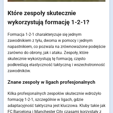
Które zespoły skutecznie
wykorzystują formację 1-2-1?
Formacja 1-2-1 charakteryzuje się jednym
zawodnikiem z tyłu, dwoma w pomocy i jednym
napastnikiem, co pozwala na zrównoważone podejście
zarówno do obrony, jak i ataku. Zespoły, które
skutecznie wykorzystują tę formację, często
podkreślają elastyczność taktyczną i wszechstronność
zawodników.
Znane zespoły w ligach profesjonalnych
Kilka profesjonalnych zespołów skutecznie wdrożyło
formację 1-2-1, szczególnie w ligach, gdzie
adaptacyjność taktyczna jest kluczowa. Kluby takie jak
FC Barcelona i Manchester City czasami korzystały z