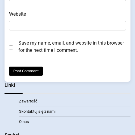
Website
Save my name, email, and website in this browser
for the next time I comment.
Linki
Zawartość
Skontaktuj się z nami
O nas