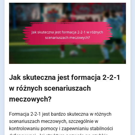
Jak skuteczna jest formacja 2-2-1
w różnych scenariuszach
meczowych?
Formacja 2-2-1 jest bardzo skuteczna w różnych
scenariuszach meczowych, szczególnie w
kontrolowaniu pomocy i zapewnianiu stabilności