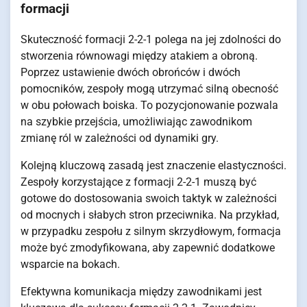
formacji
Skuteczność formacji 2-2-1 polega na jej zdolności do
stworzenia równowagi między atakiem a obroną.
Poprzez ustawienie dwóch obrońców i dwóch
pomocników, zespoły mogą utrzymać silną obecność
w obu połowach boiska. To pozycjonowanie pozwala
na szybkie przejścia, umożliwiając zawodnikom
zmianę ról w zależności od dynamiki gry.
Kolejną kluczową zasadą jest znaczenie elastyczności.
Zespoły korzystające z formacji 2-2-1 muszą być
gotowe do dostosowania swoich taktyk w zależności
od mocnych i słabych stron przeciwnika. Na przykład,
w przypadku zespołu z silnym skrzydłowym, formacja
może być zmodyfikowana, aby zapewnić dodatkowe
wsparcie na bokach.
Efektywna komunikacja między zawodnikami jest