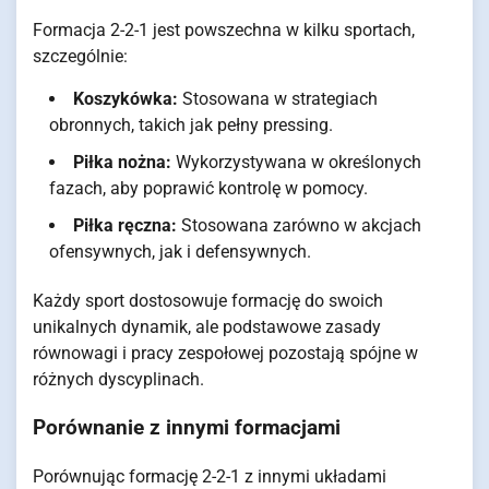
Formacja 2-2-1 jest powszechna w kilku sportach,
szczególnie:
Koszykówka:
Stosowana w strategiach
obronnych, takich jak pełny pressing.
Piłka nożna:
Wykorzystywana w określonych
fazach, aby poprawić kontrolę w pomocy.
Piłka ręczna:
Stosowana zarówno w akcjach
ofensywnych, jak i defensywnych.
Każdy sport dostosowuje formację do swoich
unikalnych dynamik, ale podstawowe zasady
równowagi i pracy zespołowej pozostają spójne w
różnych dyscyplinach.
Porównanie z innymi formacjami
Porównując formację 2-2-1 z innymi układami