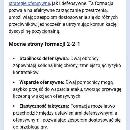
strategie ofensywne
, jak i defensywne. Ta formacja
pozwala na efektywne zarządzanie przestrzenią,
umożliwiając zespołom dostosowanie się do różnych
przeciwników, jednocześnie utrzymując komunikację i
dyscyplinę pozycjonalną.
Mocne strony formacji 2-2-1
Stabilność defensywna:
Dwaj obrońcy
zapewniają solidną linię obrony, zmniejszając ryzyko
kontrataków.
Wsparcie ofensywne:
Dwaj pomocnicy mogą
szybko przejść do wsparcia ataku, tworząc przewagę
liczebną w akcjach ofensywnych.
Elastyczność taktyczna:
Formacja może łatwo
przechodzić między ustawieniami defensywnymi a
ofensywnymi, pozwalając zespołom dostosować się
do przebiegu gry.