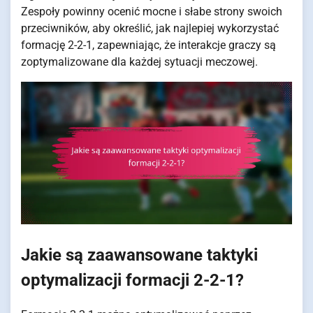
Zespoły powinny ocenić mocne i słabe strony swoich
przeciwników, aby określić, jak najlepiej wykorzystać
formację 2-2-1, zapewniając, że interakcje graczy są
zoptymalizowane dla każdej sytuacji meczowej.
Jakie są zaawansowane taktyki
optymalizacji formacji 2-2-1?