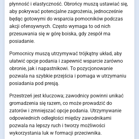
płynność i elastyczność. Obrońcy muszą ustawiać się,
aby pokrywać potencjalne zagrożenia, jednocześnie
będąc gotowymi do wsparcia pomocników podczas
akcji ofensywnych. Często wymaga to od nich
przesuwania się w górę boiska, gdy zespół ma
posiadanie.
Pomocnicy muszą utrzymywać trójkątny układ, aby
ułatwić opcje podania i zapewnić wsparcie zarówno
obronie, jak i napastnikowi. To pozycjonowanie
pozwala na szybkie przejścia i pomaga w utrzymaniu
posiadania pod presją.
Przestrzeń jest kluczowa; zawodnicy powinni unikać
gromadzenia się razem, co może prowadzić do
zatorów i zmniejszać opcje podania. Utrzymywanie
odpowiednich odległości między zawodnikami
pozwala na lepszy ruch i tworzy możliwości
wykorzystania luk w formacji przeciwnika.