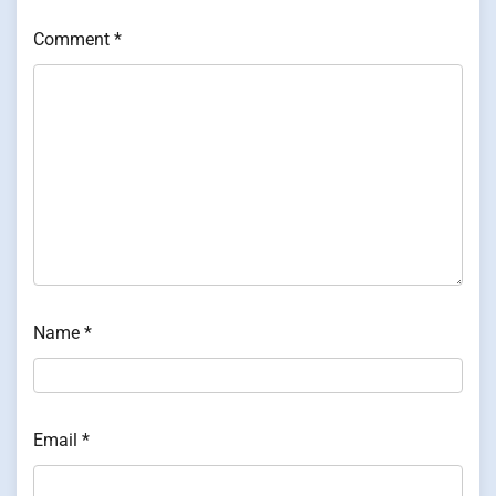
Comment
*
Name
*
Email
*