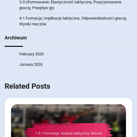
2-3 Uformowanie: Elastyczność taktyczna, Pozycjonowanie
graczy, Przepływ gry
4-1 Formacja: Implikacje taktyczne, Odpowiedzialności graczy,
Wyniki meczów
Archiwum
February 2026
January 2026
Related Posts