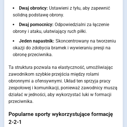
Dwaj obrońcy:
Ustawieni z tyłu, aby zapewnić
solidną podstawę obrony.
Dwaj pomocnicy:
Odpowiedzialni za łączenie
obrony i ataku, ułatwiający ruch piłki.
Jeden napastnik:
Skoncentrowany na tworzeniu
okazji do zdobycia bramek i wywieraniu presji na
obronę przeciwnika.
Ta struktura pozwala na elastyczność, umożliwiając
zawodnikom szybkie przejścia między rolami
obronnymi a ofensywnymi. Układ ten sprzyja pracy
zespołowej i komunikacji, ponieważ zawodnicy muszą
działać w jedności, aby wykorzystać luki w formacji
przeciwnika.
Popularne sporty wykorzystujące formację
2-2-1