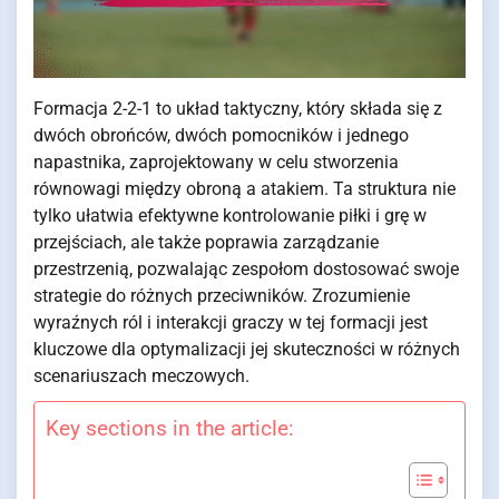
Formacja 2-2-1 to układ taktyczny, który składa się z
dwóch obrońców, dwóch pomocników i jednego
napastnika, zaprojektowany w celu stworzenia
równowagi między obroną a atakiem. Ta struktura nie
tylko ułatwia efektywne kontrolowanie piłki i grę w
przejściach, ale także poprawia zarządzanie
przestrzenią, pozwalając zespołom dostosować swoje
strategie do różnych przeciwników. Zrozumienie
wyraźnych ról i interakcji graczy w tej formacji jest
kluczowe dla optymalizacji jej skuteczności w różnych
scenariuszach meczowych.
Key sections in the article: