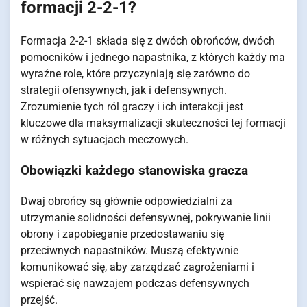
formacji 2-2-1?
Formacja 2-2-1 składa się z dwóch obrońców, dwóch
pomocników i jednego napastnika, z których każdy ma
wyraźne role, które przyczyniają się zarówno do
strategii ofensywnych, jak i defensywnych.
Zrozumienie tych ról graczy i ich interakcji jest
kluczowe dla maksymalizacji skuteczności tej formacji
w różnych sytuacjach meczowych.
Obowiązki każdego stanowiska gracza
Dwaj obrońcy są głównie odpowiedzialni za
utrzymanie solidności defensywnej, pokrywanie linii
obrony i zapobieganie przedostawaniu się
przeciwnych napastników. Muszą efektywnie
komunikować się, aby zarządzać zagrożeniami i
wspierać się nawzajem podczas defensywnych
przejść.