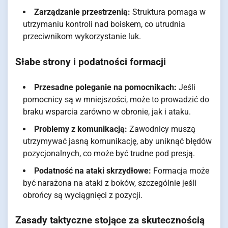
Zarządzanie przestrzenią:
Struktura pomaga w
utrzymaniu kontroli nad boiskem, co utrudnia
przeciwnikom wykorzystanie luk.
Słabe strony i podatności formacji
Przesadne poleganie na pomocnikach:
Jeśli
pomocnicy są w mniejszości, może to prowadzić do
braku wsparcia zarówno w obronie, jak i ataku.
Problemy z komunikacją:
Zawodnicy muszą
utrzymywać jasną komunikację, aby uniknąć błędów
pozycjonalnych, co może być trudne pod presją.
Podatność na ataki skrzydłowe:
Formacja może
być narażona na ataki z boków, szczególnie jeśli
obrońcy są wyciągnięci z pozycji.
Zasady taktyczne stojące za skutecznością