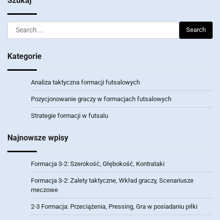
Szukaj
Search
for:
Kategorie
Analiza taktyczna formacji futsalowych
Pozycjonowanie graczy w formacjach futsalowych
Strategie formacji w futsalu
Najnowsze wpisy
Formacja 3-2: Szerokość, Głębokość, Kontrataki
Formacja 3-2: Zalety taktyczne, Wkład graczy, Scenariusze
meczowe
2-3 Formacja: Przeciążenia, Pressing, Gra w posiadaniu piłki