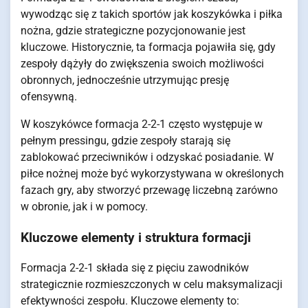
wywodząc się z takich sportów jak koszykówka i piłka
nożna, gdzie strategiczne pozycjonowanie jest
kluczowe. Historycznie, ta formacja pojawiła się, gdy
zespoły dążyły do zwiększenia swoich możliwości
obronnych, jednocześnie utrzymując presję
ofensywną.
W koszykówce formacja 2-2-1 często występuje w
pełnym pressingu, gdzie zespoły starają się
zablokować przeciwników i odzyskać posiadanie. W
piłce nożnej może być wykorzystywana w określonych
fazach gry, aby stworzyć przewagę liczebną zarówno
w obronie, jak i w pomocy.
Kluczowe elementy i struktura formacji
Formacja 2-2-1 składa się z pięciu zawodników
strategicznie rozmieszczonych w celu maksymalizacji
efektywności zespołu. Kluczowe elementy to: