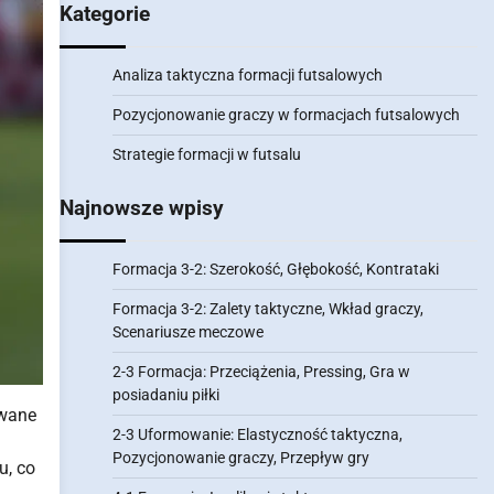
Kategorie
Analiza taktyczna formacji futsalowych
Pozycjonowanie graczy w formacjach futsalowych
Strategie formacji w futsalu
Najnowsze wpisy
Formacja 3-2: Szerokość, Głębokość, Kontrataki
Formacja 3-2: Zalety taktyczne, Wkład graczy,
Scenariusze meczowe
2-3 Formacja: Przeciążenia, Pressing, Gra w
posiadaniu piłki
owane
2-3 Uformowanie: Elastyczność taktyczna,
Pozycjonowanie graczy, Przepływ gry
u, co