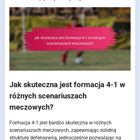
Jak skuteczna jest formacja 4-1 w
różnych scenariuszach
meczowych?
Formacja 4-1 jest bardzo skuteczna w różnych
scenariuszach meczowych, zapewniając solidną
strukturę defensywną, jednocześnie pozwalając na