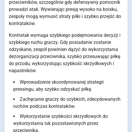
przeciwników, szczególnie gdy defensywny pomocnik
prowadzi atak. Wywierając presję wysoko na boisku,
zespoły mogą wymusić straty piłki i szybko przejść do
kontrataków.
Kontratak wymaga szybkiego podejmowania decyzji i
szybkiego ruchu graczy. Gdy posiadanie zostanie
odzyskane, zespół powinien dążyć do wykorzystania
dezorganizacji przeciwnika, szybko przesuwając piłkę
do przodu, wykorzystując szybkość skrzydłowych i
napastników.
Wprowadzenie skoordynowanej strategii
pressingu, aby szybko odzyskać piłkę.
Zachęcanie graczy do szybkich, zdecydowanych
ruchów podczas kontrataków.
Wykorzystanie szybkości skrzydłowych do
wykorzystania luk pozostawionych przez
przeciwnika.