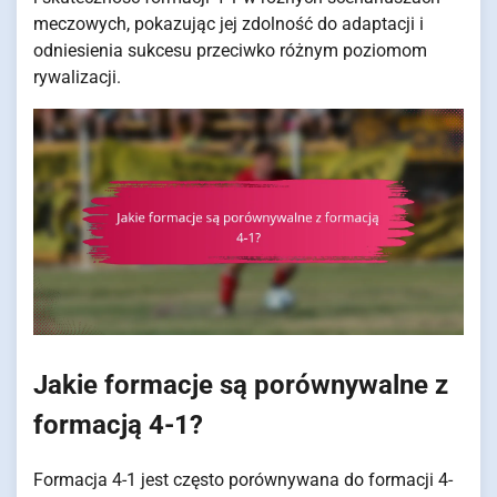
meczowych, pokazując jej zdolność do adaptacji i
odniesienia sukcesu przeciwko różnym poziomom
rywalizacji.
Jakie formacje są porównywalne z
formacją 4-1?
Formacja 4-1 jest często porównywana do formacji 4-