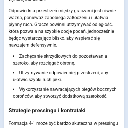
Odpowiednia przestrzeń między graczami jest równie
ważna, ponieważ zapobiega zatłoczeniu i ułatwia
płynny ruch. Gracze powinni utrzymywać odległość,
która pozwala na szybkie opcje podań, jednocześnie
będąc wystarczająco blisko, aby wspierać się
nawzajem defensywnie.
Zachęcanie skrzydłowych do pozostawania
szeroko, aby rozciągać obronę.
Utrzymywanie odpowiedniej przestrzeni, aby
ułatwić szybki ruch piłki.
Wykorzystanie nawracających biegów bocznych
obrońców, aby stworzyć dodatkową szerokość.
Strategie pressingu i kontrataki
Formacja 4-1 może być bardzo skuteczna w pressingu