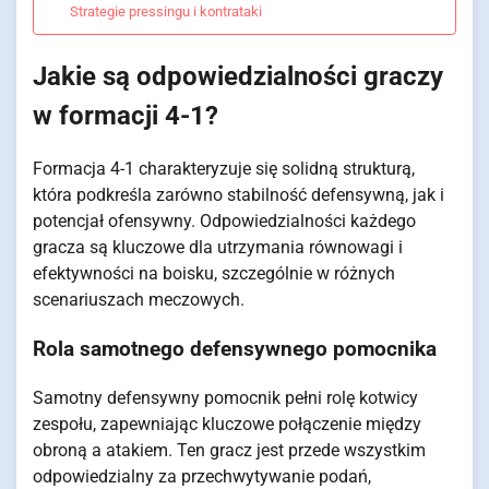
Strategie pressingu i kontrataki
Jakie są odpowiedzialności graczy
w formacji 4-1?
Formacja 4-1 charakteryzuje się solidną strukturą,
która podkreśla zarówno stabilność defensywną, jak i
potencjał ofensywny. Odpowiedzialności każdego
gracza są kluczowe dla utrzymania równowagi i
efektywności na boisku, szczególnie w różnych
scenariuszach meczowych.
Rola samotnego defensywnego pomocnika
Samotny defensywny pomocnik pełni rolę kotwicy
zespołu, zapewniając kluczowe połączenie między
obroną a atakiem. Ten gracz jest przede wszystkim
odpowiedzialny za przechwytywanie podań,