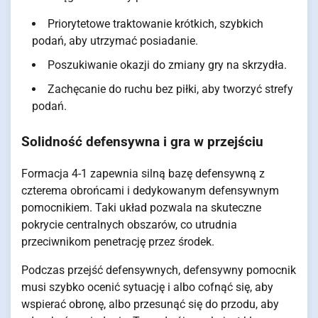
Priorytetowe traktowanie krótkich, szybkich
podań, aby utrzymać posiadanie.
Poszukiwanie okazji do zmiany gry na skrzydła.
Zachęcanie do ruchu bez piłki, aby tworzyć strefy
podań.
Solidność defensywna i gra w przejściu
Formacja 4-1 zapewnia silną bazę defensywną z
czterema obrońcami i dedykowanym defensywnym
pomocnikiem. Taki układ pozwala na skuteczne
pokrycie centralnych obszarów, co utrudnia
przeciwnikom penetrację przez środek.
Podczas przejść defensywnych, defensywny pomocnik
musi szybko ocenić sytuację i albo cofnąć się, aby
wspierać obronę, albo przesunąć się do przodu, aby