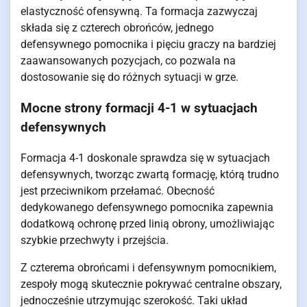
elastyczność ofensywną. Ta formacja zazwyczaj
składa się z czterech obrońców, jednego
defensywnego pomocnika i pięciu graczy na bardziej
zaawansowanych pozycjach, co pozwala na
dostosowanie się do różnych sytuacji w grze.
Mocne strony formacji 4-1 w sytuacjach
defensywnych
Formacja 4-1 doskonale sprawdza się w sytuacjach
defensywnych, tworząc zwartą formację, którą trudno
jest przeciwnikom przełamać. Obecność
dedykowanego defensywnego pomocnika zapewnia
dodatkową ochronę przed linią obrony, umożliwiając
szybkie przechwyty i przejścia.
Z czterema obrońcami i defensywnym pomocnikiem,
zespoły mogą skutecznie pokrywać centralne obszary,
jednocześnie utrzymując szerokość. Taki układ