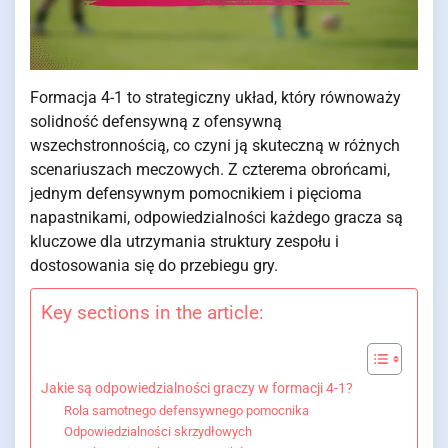
Formacja 4-1 to strategiczny układ, który równoważy
solidność defensywną z ofensywną
wszechstronnością, co czyni ją skuteczną w różnych
scenariuszach meczowych. Z czterema obrońcami,
jednym defensywnym pomocnikiem i pięcioma
napastnikami, odpowiedzialności każdego gracza są
kluczowe dla utrzymania struktury zespołu i
dostosowania się do przebiegu gry.
Key sections in the article:
Jakie są odpowiedzialności graczy w formacji 4-1?
Rola samotnego defensywnego pomocnika
Odpowiedzialności skrzydłowych