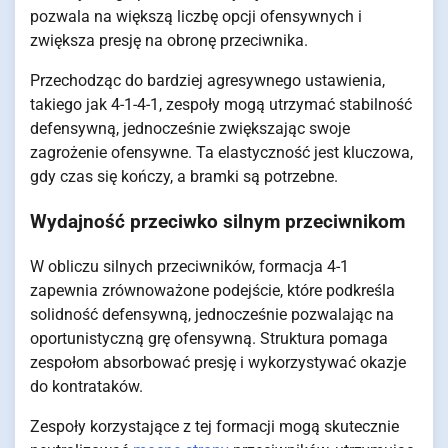
pozwala na większą liczbę opcji ofensywnych i
zwiększa presję na obronę przeciwnika.
Przechodząc do bardziej agresywnego ustawienia,
takiego jak 4-1-4-1, zespoły mogą utrzymać stabilność
defensywną, jednocześnie zwiększając swoje
zagrożenie ofensywne. Ta elastyczność jest kluczowa,
gdy czas się kończy, a bramki są potrzebne.
Wydajność przeciwko silnym przeciwnikom
W obliczu silnych przeciwników, formacja 4-1
zapewnia zrównoważone podejście, które podkreśla
solidność defensywną, jednocześnie pozwalając na
oportunistyczną grę ofensywną. Struktura pomaga
zespołom absorbować presję i wykorzystywać okazje
do kontrataków.
Zespoły korzystające z tej formacji mogą skutecznie