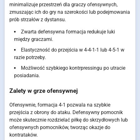
minimalizuje przestrzeń dla graczy ofensywnych,
zmuszając ich do gry na szerokości lub podejmowania
prób strzałów z dystansu.
Zwarta defensywna formacja redukuje luki
między graczami.
Elastyczność do przejścia w 4-4-1-1 lub 4-5-1 w
razie potrzeby.
Możliwość szybkiego kontrpressingu po utracie
posiadania.
Zalety w grze ofensywnej
Ofensywnie, formacja 4-1 pozwala na szybkie
przejścia z obrony do ataku. Defensywny pomocnik
może skutecznie rozdzielać piłkę do skrzydłowych lub
ofensywnych pomocników, tworząc okazje do
kontrataków.