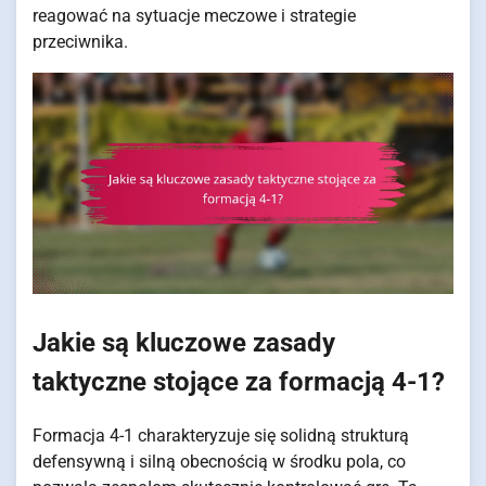
reagować na sytuacje meczowe i strategie
przeciwnika.
Jakie są kluczowe zasady
taktyczne stojące za formacją 4-1?
Formacja 4-1 charakteryzuje się solidną strukturą
defensywną i silną obecnością w środku pola, co