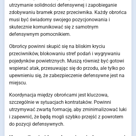
utrzymanie solidności defensywnej i zapobieganie
zdobywaniu bramek przez przeciwnika. Każdy obrońca
musi być świadomy swojego pozycjonowania i
skutecznie komunikować się z samotnym
defensywnym pomocnikiem.
Obrońcy powinni skupić się na bliskim kryciu
przeciwników, blokowaniu stref podań i wygrywaniu
pojedynków powietrznych. Muszą również być gotowi
wspierać atak, przesuwając się do przodu, ale tylko po
upewnieniu się, że zabezpieczenie defensywne jest na
miejscu.
Koordynacja między obrońcami jest kluczowa,
szczególnie w sytuacjach kontrataków. Powinni
utrzymywać zwartą formację, aby zminimalizować luki
i zapewnić, że będą mogli szybko przejść z powrotem
do pozycji defensywnych.