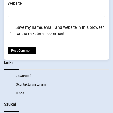
Website
Save my name, email, and website in this browser
for the next time I comment.
Linki
Zawartość
Skontaktuj się z nami
O nas
Szukaj