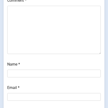
Comment
*
Name
*
Email
*