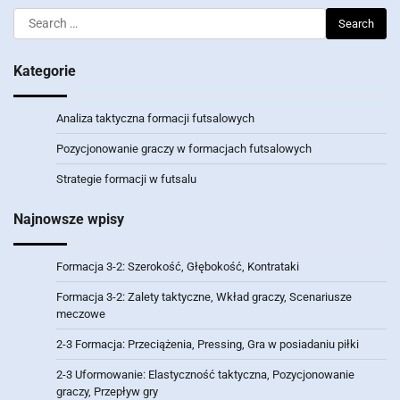
Search
for:
Kategorie
Analiza taktyczna formacji futsalowych
Pozycjonowanie graczy w formacjach futsalowych
Strategie formacji w futsalu
Najnowsze wpisy
Formacja 3-2: Szerokość, Głębokość, Kontrataki
Formacja 3-2: Zalety taktyczne, Wkład graczy, Scenariusze
meczowe
2-3 Formacja: Przeciążenia, Pressing, Gra w posiadaniu piłki
2-3 Uformowanie: Elastyczność taktyczna, Pozycjonowanie
graczy, Przepływ gry